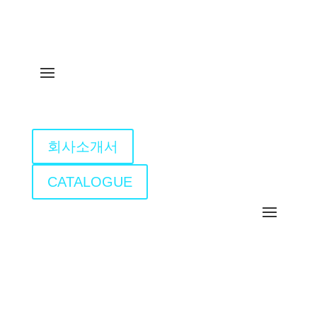
회사소개서
CATALOGUE