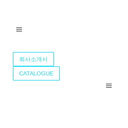
회사소개서
CATALOGUE