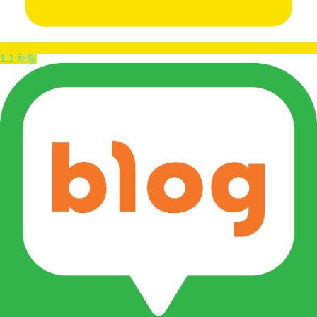
1:1 채팅