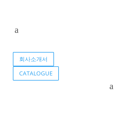
회사소개서
CATALOGUE