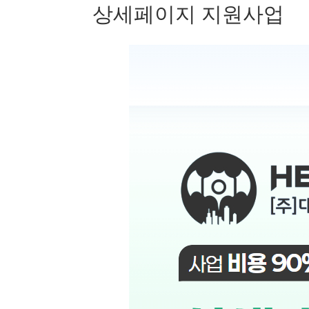
상세페이지 지원사업